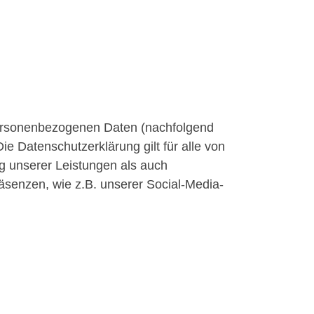
 personenbezogenen Daten (nachfolgend
e Datenschutzerklärung gilt für alle von
 unserer Leistungen als auch
äsenzen, wie z.B. unserer Social-Media-