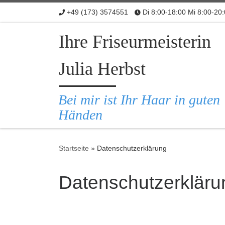
+49 (173) 3574551
Di 8:00-18:00 Mi 8:00-20
Zum Inhalt springen
Ihre Friseurmeisterin
Julia Herbst
Bei mir ist Ihr Haar in guten
Händen
Startseite
»
Datenschutzerklärung
Datenschutzerkläru