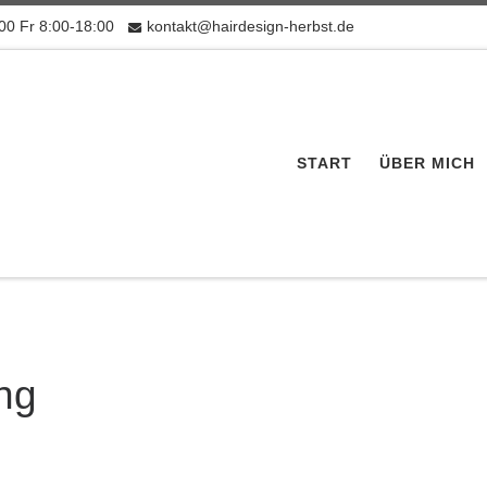
:00 Fr 8:00-18:00
kontakt@hairdesign-herbst.de
START
ÜBER MICH
ng