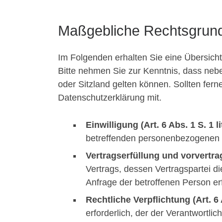
Maßgebliche Rechtsgrun
Im Folgenden erhalten Sie eine Übersic
Bitte nehmen Sie zur Kenntnis, dass n
oder Sitzland gelten können. Sollten ferne
Datenschutzerklärung mit.
Einwilligung (Art. 6 Abs. 1 S. 1 
betreffenden personenbezogenen 
Vertragserfüllung und vorvertrag
Vertrags, dessen Vertragspartei di
Anfrage der betroffenen Person er
Rechtliche Verpflichtung (Art. 6 
erforderlich, der der Verantwortlich