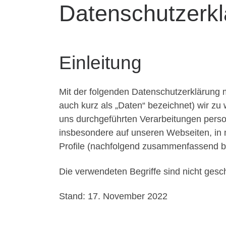
Datenschutzerkl
Einleitung
Mit der folgenden Datenschutzerklärung 
auch kurz als „Daten“ bezeichnet) wir zu
uns durchgeführten Verarbeitungen pers
insbesondere auf unseren Webseiten, in m
Profile (nachfolgend zusammenfassend be
Die verwendeten Begriffe sind nicht gesch
Stand: 17. November 2022