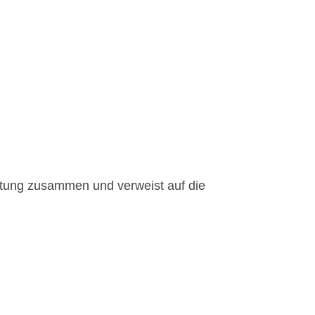
eitung zusammen und verweist auf die