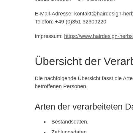
E-Mail-Adresse: kontakt@hairdesign-herb
Telefon: +49 (0)351 32309220
Impressum:
https://www.hairdesign-herb
Übersicht der Verar
Die nachfolgende Übersicht fasst die Art
betroffenen Personen.
Arten der verarbeiteten D
Bestandsdaten.
Zahlungsdaten.