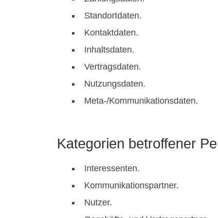
Standortdaten.
Kontaktdaten.
Inhaltsdaten.
Vertragsdaten.
Nutzungsdaten.
Meta-/Kommunikationsdaten.
Kategorien betroffener P
Interessenten.
Kommunikationspartner.
Nutzer.