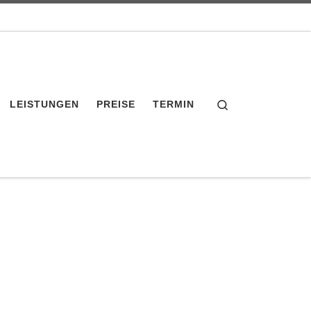
Search
LEISTUNGEN
PREISE
TERMIN