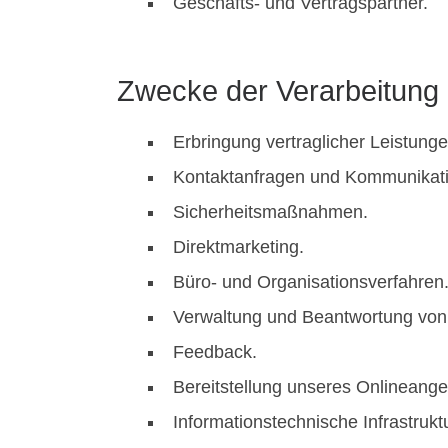
Geschäfts- und Vertragspartner.
Zwecke der Verarbeitung
Erbringung vertraglicher Leistung
Kontaktanfragen und Kommunikati
Sicherheitsmaßnahmen.
Direktmarketing.
Büro- und Organisationsverfahren
Verwaltung und Beantwortung von
Feedback.
Bereitstellung unseres Onlineange
Informationstechnische Infrastruktu