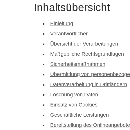
Inhaltsübersicht
Einleitung
Verantwortlicher
Übersicht der Verarbeitungen
Maßgebliche Rechtsgrundlagen
Sicherheitsmaßnahmen
Übermittlung von personenbezog
Datenverarbeitung in Drittländern
Löschung von Daten
Einsatz von Cookies
Geschäftliche Leistungen
Bereitstellung des Onlineangebot