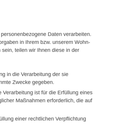
r personenbezogene Daten verarbeiten.
orgaben in Ihrem bzw. unserem Wohn-
sein, teilen wir Ihnen diese in der
ng in die Verarbeitung der sie
timmte Zwecke gegeben.
 Verarbeitung ist für die Erfüllung eines
glicher Maßnahmen erforderlich, die auf
üllung einer rechtlichen Verpflichtung