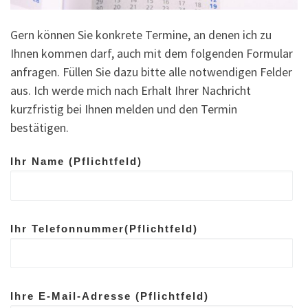
Gern können Sie konkrete Termine, an denen ich zu
Ihnen kommen darf, auch mit dem folgenden Formular
anfragen. Füllen Sie dazu bitte alle notwendigen Felder
aus. Ich werde mich nach Erhalt Ihrer Nachricht
kurzfristig bei Ihnen melden und den Termin
bestätigen.
Ihr Name (Pflichtfeld)
Ihr Telefonnummer(Pflichtfeld)
Ihre E-Mail-Adresse (Pflichtfeld)