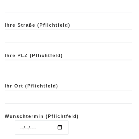
Ihre Straße (Pflichtfeld)
Ihre PLZ (Pflichtfeld)
Ihr Ort (Pflichtfeld)
Wunschtermin (Pflichtfeld)