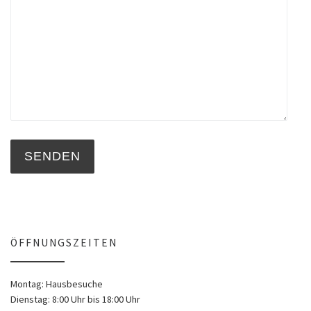
ÖFFNUNGSZEITEN
Montag: Hausbesuche
Dienstag: 8:00 Uhr bis 18:00 Uhr