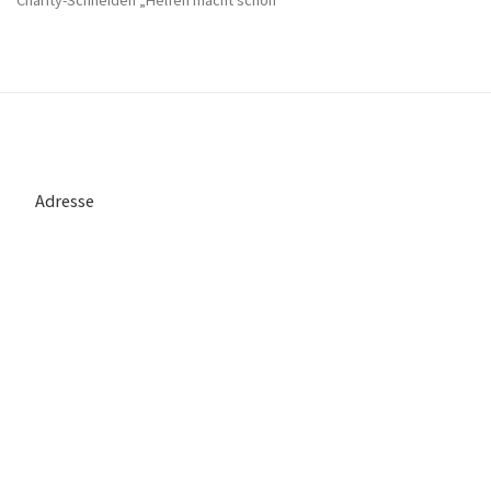
Adresse