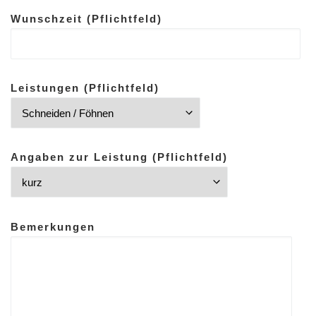
Wunschzeit (Pflichtfeld)
Leistungen (Pflichtfeld)
Angaben zur Leistung (Pflichtfeld)
Bemerkungen