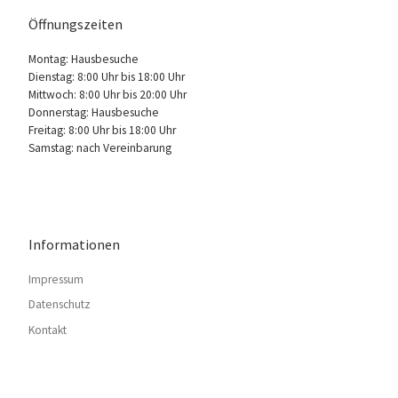
Öffnungszeiten
Montag: Hausbesuche
Dienstag: 8:00 Uhr bis 18:00 Uhr
Mittwoch: 8:00 Uhr bis 20:00 Uhr
Donnerstag: Hausbesuche
Freitag: 8:00 Uhr bis 18:00 Uhr
Samstag: nach Vereinbarung
Informationen
Impressum
Datenschutz
Kontakt